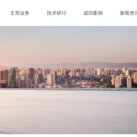
主营业务
技术研讨
成功案例
新闻资