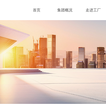
首页
集团概况
走进工厂