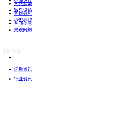
空间设计
文旅趋势
游乐设施
客群分析
标识标牌
空间创意
景观雕塑
新闻资讯
亿盾资讯
行业资讯