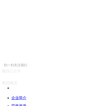
扫一扫关注我们
微信公众号
集团概况
企业简介
荣誉资质